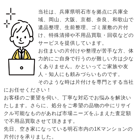
当社は、兵庫県明石市を拠点に兵庫全
域、岡山、大阪、京都、奈良、和歌山で
遺品整理、生前整理、ゴミ屋敷の片付
け、特殊清掃や不用品買取・回収などの
サービスを提供しています。
お住まいの片付けや整理が苦手な方、体
力的にご自身で行うのが難しい方は少な
くありません。かといってご家族や友
人・知人にも頼みづらいものです。
そのような時は片付けを専門とする当社
にお任せください！
お客様のご要望を伺い、丁寧な対応でお悩みを解決い
たします。さらに、処分をご希望の品物の中にリサイ
クル可能なものがあれば市場ニーズをふまえた査定額
で不用品買取させて頂きます。
先日、空き家になっている明石市内の1Kマンションの
片付けを承りました。