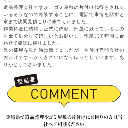
す。
遺品整理会社ですが、ゴミ屋敷の片付け代行もされて
いるそうなので相談することに。電話で事情を話すと
家まで訪問見積もりに来てくれました。
作業料金に納得し正式に依頼。部屋に残っているもの
を全て処分してほしいとお願いし、作業完了時間に合
わせて確認に戻りました。
兄の部屋を見た時は慌てましたが、片付け専門会社の
おかげですっかりきれいになりほっとしています。あ
りがとうございました。
兵庫県で遺品整理やゴミ屋敷の片付けにお困りの方は当
社へご相談ください