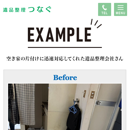
空き家の片付けに迅速対応してくれた遺品整理会社さん