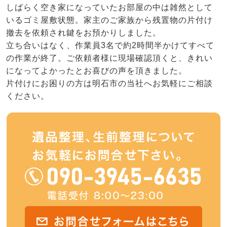
しばらく空き家になっていたお部屋の中は雑然として
いるゴミ屋敷状態。家主のご家族から残置物の片付け
撤去を依頼され鍵をお預かりしました。
立ち合いはなく、作業員3名で約2時間半かけてすべて
の作業が終了。ご依頼者様に現場確認頂くと、きれい
になってよかったとお喜びの声を頂きました。
片付けにお困りの方は明石市の当社へお気軽にご相談
ください。